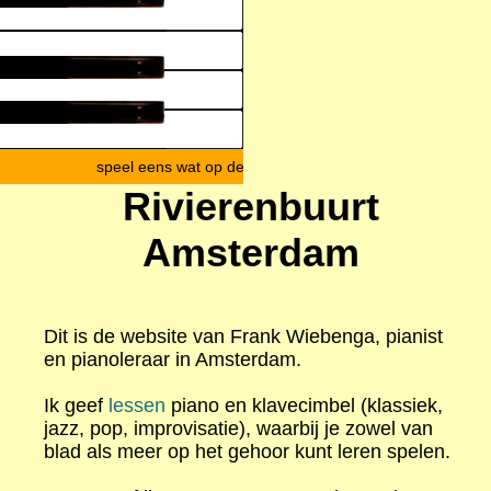
speel eens wat op deze toetsen
Rivierenbuurt
Amsterdam
Dit is de website van Frank Wiebenga, pianist
en pianoleraar in Amsterdam.
Ik geef
lessen
piano en klavecimbel (klassiek,
jazz, pop, improvisatie), waarbij je zowel van
blad als meer op het gehoor kunt leren spelen.