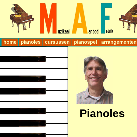
home
pianoles
cursussen
pianospel
arrangementen
Pianoles